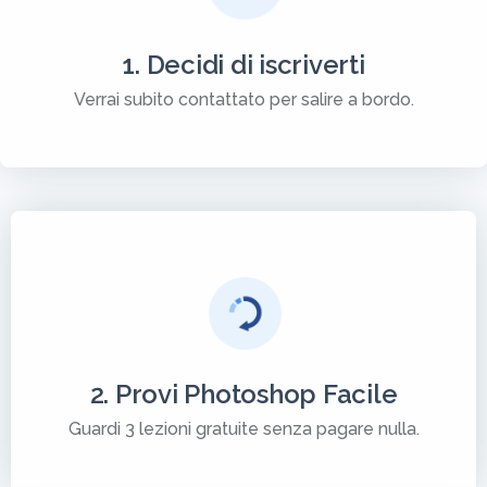
1. Decidi di iscriverti
Verrai subito contattato per salire a bordo.
2. Provi Photoshop Facile
Guardi 3 lezioni gratuite senza pagare nulla.