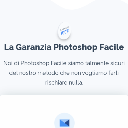
La Garanzia Photoshop Facile
Noi di Photoshop Facile siamo talmente sicuri
del nostro metodo che non vogliamo farti
rischiare nulla.