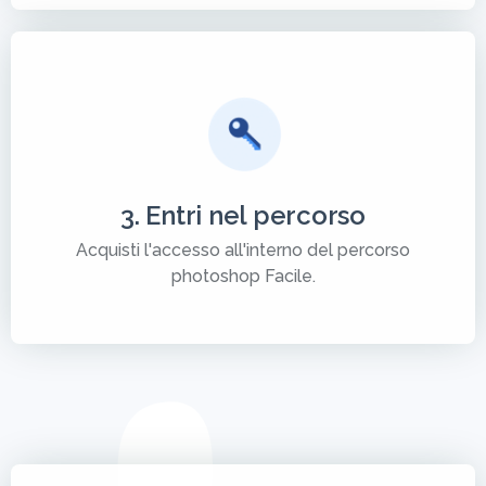
3. Entri nel percorso
Acquisti l'accesso all'interno del percorso
photoshop Facile.