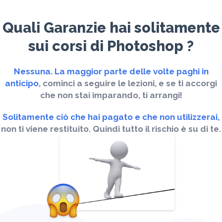
Quali Garanzie hai solitamente
sui corsi di Photoshop ?
Nessuna. La maggior parte delle volte paghi in
anticipo
, cominci a seguire le lezioni, e se ti accorgi
che non stai imparando, ti arrangi!
Solitamente ciò che hai pagato e che non utilizzerai,
non ti viene restituito.
Quindi tutto il rischio è su di te.