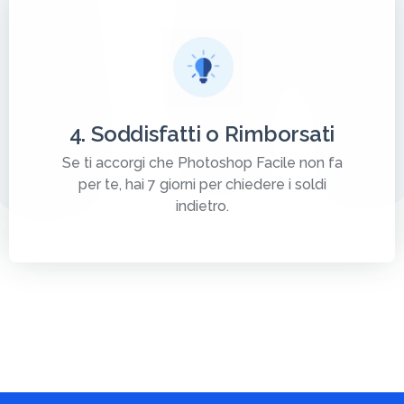
4. Soddisfatti o Rimborsati
Se ti accorgi che Photoshop Facile non fa
per te, hai 7 giorni per chiedere i soldi
indietro.