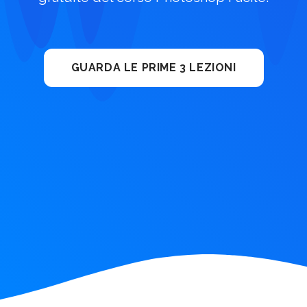
GUARDA LE PRIME 3 LEZIONI