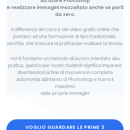
ad usare Photoshop
e realizzare immagini mozzafiato anche se parti
da zero.
A differenza dei corsi e dei video gratis online che
puntano ad una formazione di tipo tradizionale,
vecchia, che trascura la pratica per esaltare la teoria…
noi ti forniamo un metodo di lavoro orientato alla
pratica, questo per nostri studenti significa imparare
divertendosi al fine di muoversi in completa
autonomia all’interno di Photoshop e trarre il
massimo
dalle proprie immagini.
VOGLIO GUARDARE LE PRIME 3