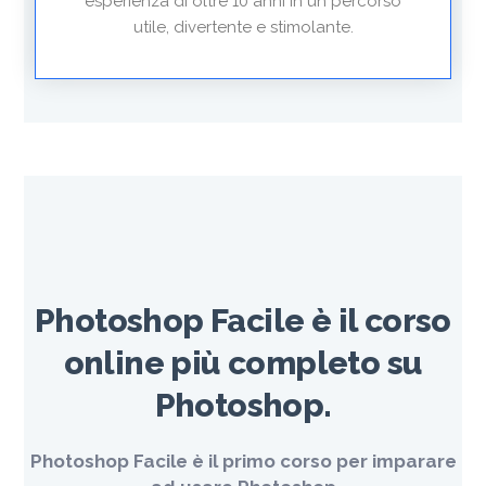
esperienza di oltre 10 anni in un percorso
utile, divertente e stimolante.
Photoshop Facile è il corso
online più completo su
Photoshop.
Photoshop Facile è il primo corso per imparare