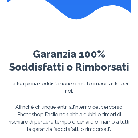
Garanzia 100%
Soddisfatti o Rimborsati
La tua piena soddisfazione è molto importante per
noi.
Affinché chiunque entri all’interno del percorso
Photoshop Facile non abbia dubbi o timori di
rischiare di perdere tempo o denaro offriamo a tutti
la garanzia “soddisfatti o rimborsati”.