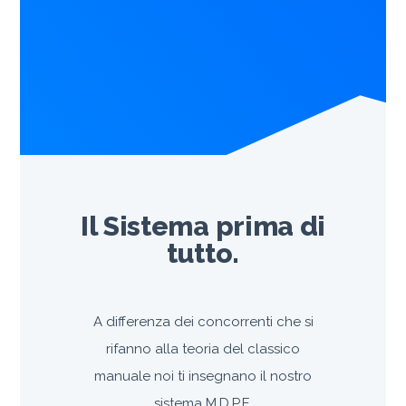
Il Sistema prima di
tutto.
A differenza dei concorrenti che si
rifanno alla teoria del classico
manuale noi ti insegnano il nostro
sistema M.D.P.E.