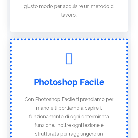
giusto modo per acquisire un metodo di
lavoro.
Photoshop Facile
Con Photoshop Facile ti prendiamo per
mano e ti portiamo a capire il
funzionamento di ogni determinata
funzione. Inoltre ogni lezione è
strutturata per raggiungere un