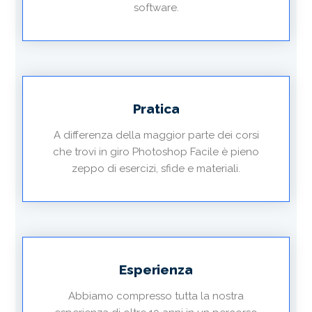
software.
Pratica
A differenza della maggior parte dei corsi
che trovi in giro Photoshop Facile è pieno
zeppo di esercizi, sfide e materiali.
Esperienza
Abbiamo compresso tutta la nostra