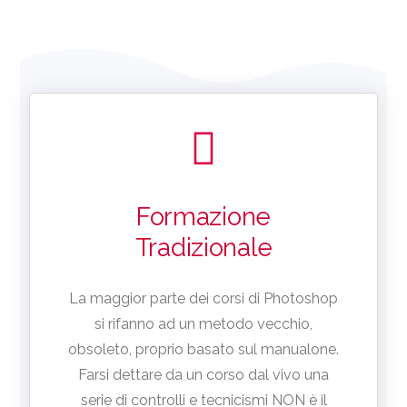
Formazione
Tradizionale
La maggior parte dei corsi di Photoshop
si rifanno ad un metodo vecchio,
obsoleto, proprio basato sul manualone.
Farsi dettare da un corso dal vivo una
serie di controlli e tecnicismi NON è il