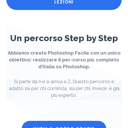
LEZIONI
Un percorso Step by Step
Abbiamo creato Photoshop Facile con un unico
obiettivo: realizzare il per-corso più completo
d’Italia su Photoshop.
Si parte da A e si arriva a Z. Questo percorso è
adatto sia per chi comincia, sia per chi, invece, è già
più esperto.