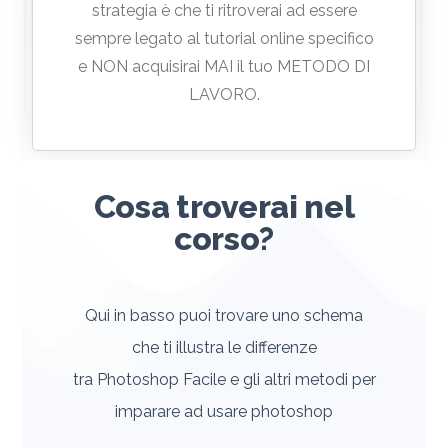
strategia è che ti ritroverai ad essere
sempre legato al tutorial online specifico
e NON acquisirai MAI il tuo METODO DI
LAVORO.
Cosa troverai nel
corso?
Qui in basso puoi trovare uno schema
che ti illustra le differenze
tra Photoshop Facile e gli altri metodi per
imparare ad usare photoshop