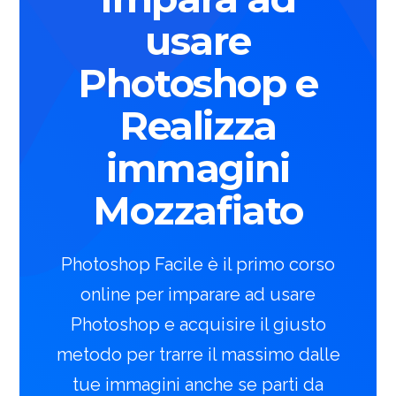
usare
Photoshop e
Realizza
immagini
Mozzafiato
Photoshop Facile è il primo corso
online per imparare ad usare
Photoshop e acquisire il giusto
metodo per trarre il massimo dalle
tue immagini anche se parti da