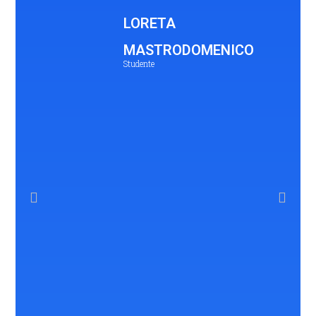
LORETA
MASTRODOMENICO
Studente