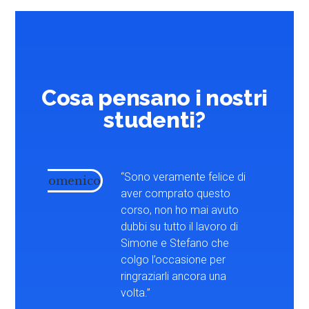
Cosa pensano i nostri
studenti?
“Sono veramente felice di
aver comprato questo
corso, non ho mai avuto
dubbi su tutto il lavoro di
Simone e Stefano che
colgo l’occasione per
ringraziarli ancora una
volta.”