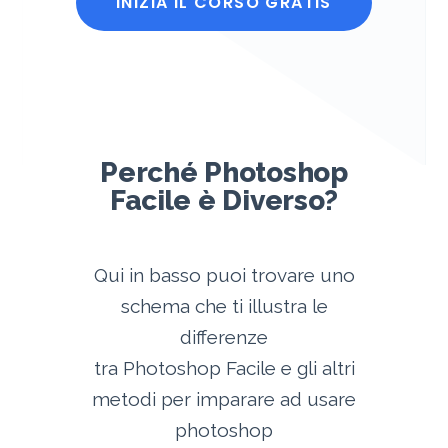
INIZIA IL CORSO GRATIS
Perché Photoshop
Facile è Diverso?
Qui in basso puoi trovare uno
schema che ti illustra le
differenze
tra Photoshop Facile e gli altri
metodi per imparare ad usare
photoshop