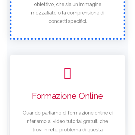
obiettivo, che sia un immagine
mozzafiato o la comprensione di
concetti specifici.
Formazione Online
Quando parliamo di formazione online ci
riferiamo ai video tutorial gratuiti che
trovi in rete. problema di questa