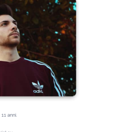
11 anni.