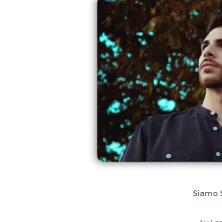
Siamo 