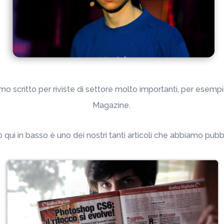
o scritto per riviste di settore molto importanti, per esemp
Magazine.
 qui in basso è uno dei nostri tanti articoli che abbiamo pubb