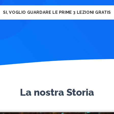
SI, VOGLIO GUARDARE LE PRIME 3 LEZIONI GRATIS
La nostra Storia