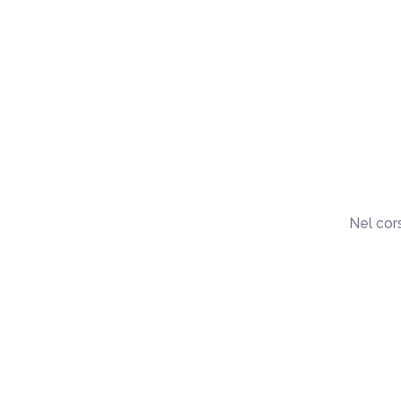
Nel cor